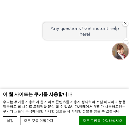
이 웹 사이트는 쿠키를 사용합니다
우리는 쿠키를 사용하여 웹 사이트 콘텐츠를 사용자 정의하여 소셜 미디어 기능을
제공하고 웹 사이트 트래픽을 분석 할 수 있습니다.아래에서 우리가 사용하고있는
쿠키와 그들의 목적에 대한 자세한 정보는 더 자세한 정보를 찾을 수 있습니다.
예약하기
설정
모든 것을 거절한다
모든 쿠키를 수락하십시오